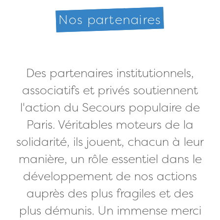
Nos partenaires
Des partenaires institutionnels,
associatifs et privés soutiennent
l'action du Secours populaire de
Paris. Véritables moteurs de la
solidarité, ils jouent, chacun à leur
manière, un rôle essentiel dans le
développement de nos actions
auprès des plus fragiles et des
plus démunis. Un immense merci