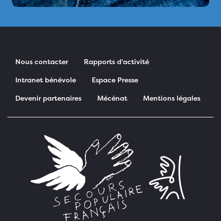
Nous contacter
Rapports d'activité
Intranet bénévole
Espace Presse
Devenir partenaires
Mécénat
Mentions légales
Pied de page