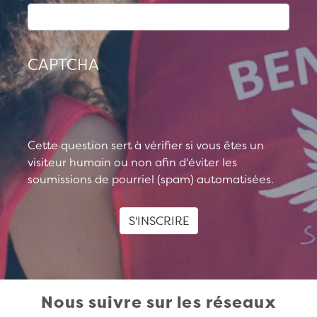
CAPTCHA
Cette question sert à vérifier si vous êtes un
visiteur humain ou non afin d'éviter les
soumissions de pourriel (spam) automatisées.
S'INSCRIRE
Nous suivre sur les réseaux