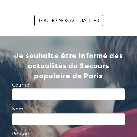
TOUTES NOS ACTUALITÉS
Je souhaite être informé des
actualités du Secours
populaire de Paris
Courriel
Nom
Prénom