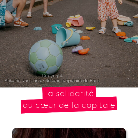
Copyright
Antoine Jaussaud - Secours populaire de Paris
La solidarité
au cœur de la capitale