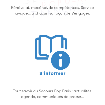
Bénévolat, mécénat de compétences, Service
civique... à chacun sa façon de s'engager.
S’informer
Tout savoir du Secours Pop Paris : actualités,
agenda, communiqués de presse...