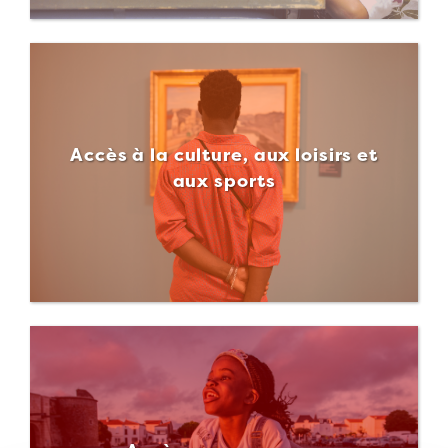
Accès à la culture, aux loisirs et
aux sports