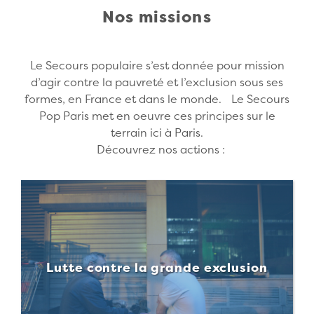
Nos missions
Le Secours populaire s’est donnée pour mission
d’agir contre la pauvreté et l’exclusion sous ses
formes, en France et dans le monde. Le Secours
Pop Paris met en oeuvre ces principes sur le
terrain ici à Paris.
Découvrez nos actions :
Lutte contre la grande exclusion