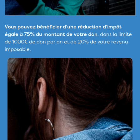
Vous pouvez bénéficier d’une réduction d’impôt
égale à 75% du montant de votre don
, dans la limite
de 1000€ de don par an et de 20% de votre revenu
imposable.