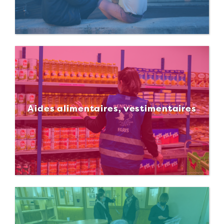
Aides alimentaires, vestimentaires