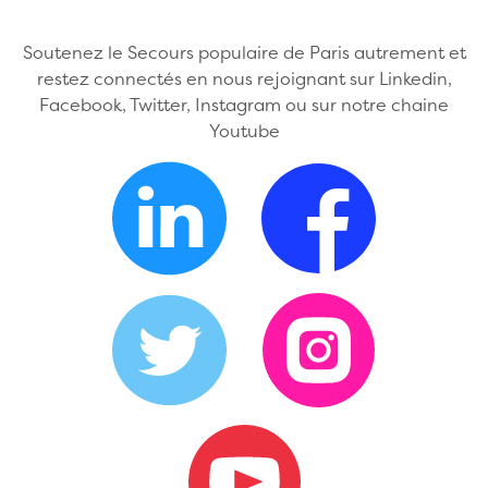
Soutenez le Secours populaire de Paris autrement et
restez connectés en nous rejoignant sur Linkedin,
Facebook, Twitter, Instagram ou sur notre chaine
Youtube
LinkedIn
Facebook
Twitter
Instagram
Youtube