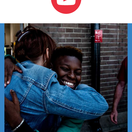
Social medias