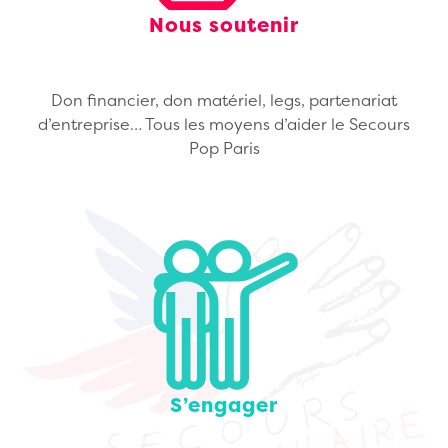
Nous soutenir
Don financier, don matériel, legs, partenariat
d’entreprise… Tous les moyens d’aider le Secours
Pop Paris
S’engager