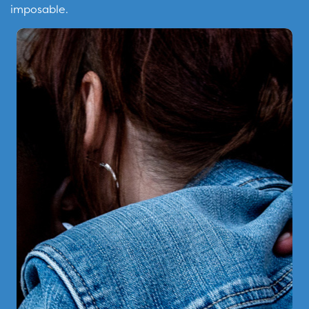
imposable.