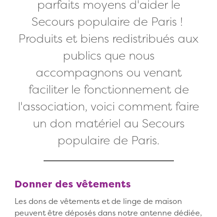
parfaits moyens d'aider le
Secours populaire de Paris !
Produits et biens redistribués aux
publics que nous
accompagnons ou venant
faciliter le fonctionnement de
l'association, voici comment faire
un don matériel au Secours
populaire de Paris.
Donner des vêtements
Les dons de vêtements et de linge de maison
peuvent être déposés dans notre antenne dédiée,