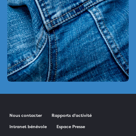
Nous contacter
Rapports d'activité
Intranet bénévole
Espace Presse