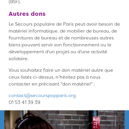
(BSF).
Autres dons
Le Secours populaire de Paris peut avoir besoin de
matériel informatique, de mobilier de bureau, de
fournitures de bureau et de nombreuses autres
biens pouvant servir son fonctionnement ou le
développement d'un projet ou d'une activité
solidaire.
Vous souhaitez faire un don matériel autre que
ceux listés ci-dessus, n’hésitez pas à nous
contacter en précisant "don matériel" :
contact@secourspopparis.org
01 53 41 39 39