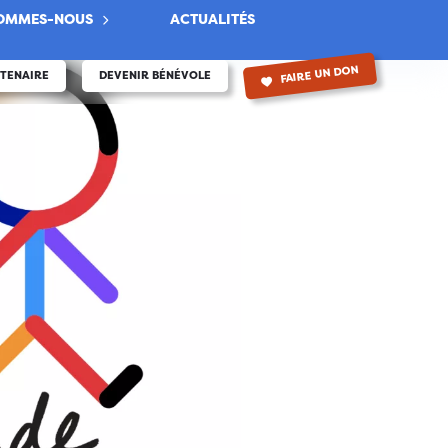
SOMMES-NOUS
ACTUALITÉS
FAIRE UN DON
RTENAIRE
DEVENIR BÉNÉVOLE