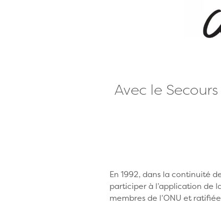
Avec le Secours 
En 1992, dans la continuité 
participer à l’application de
membres de l’ONU et ratifié