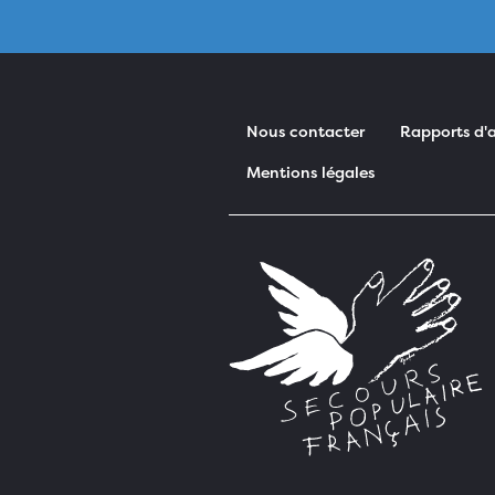
Nous contacter
Rapports d'a
Mentions légales
Pied de page