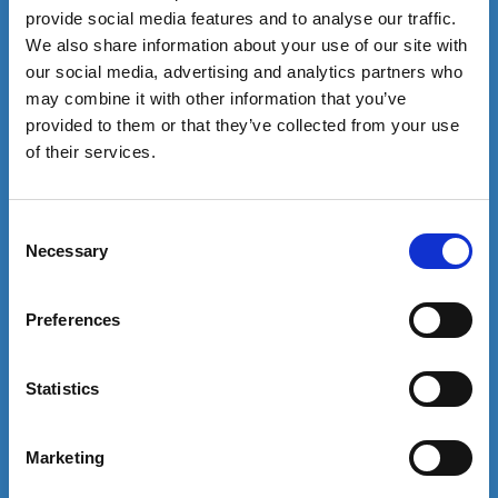
provide social media features and to analyse our traffic.
We also share information about your use of our site with
our social media, advertising and analytics partners who
may combine it with other information that you’ve
provided to them or that they’ve collected from your use
of their services.
Consent
Necessary
Selection
Preferences
Statistics
Marketing