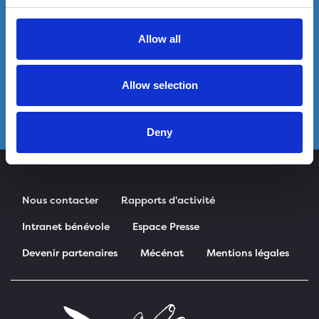
Allow all
Allow selection
Deny
Nous contacter
Rapports d'activité
Intranet bénévole
Espace Presse
Devenir partenaires
Mécénat
Mentions légales
Pied de page