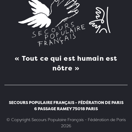
Tout ce qui est humain est
nôtre
SECOURS POPULAIRE FRANÇAIS - FÉDÉRATION DE PARIS
6 PASSAGE RAMEY 75018 PARIS
©
Copyright Secours Populaire Français - Fédération de Paris
2026