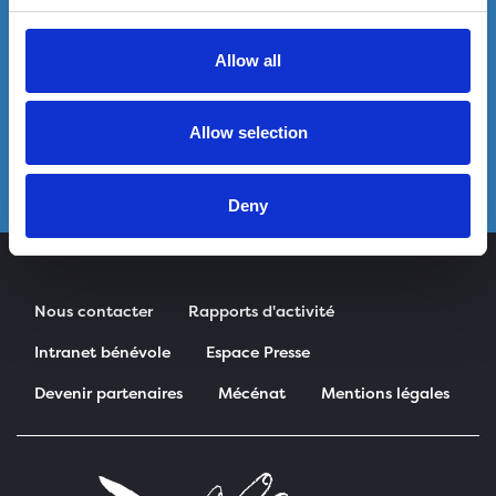
Allow all
Allow selection
Deny
Nous contacter
Rapports d'activité
Intranet bénévole
Espace Presse
Devenir partenaires
Mécénat
Mentions légales
Pied de page