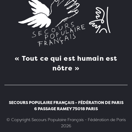
Tout ce qui est humain est
nôtre
SECOURS POPULAIRE FRANÇAIS - FÉDÉRATION DE PARIS
6 PASSAGE RAMEY 75018 PARIS
©
Copyright Secours Populaire Français - Fédération de Paris
2026