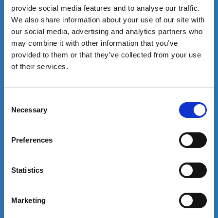
provide social media features and to analyse our traffic.
We also share information about your use of our site with
our social media, advertising and analytics partners who
may combine it with other information that you’ve
provided to them or that they’ve collected from your use
of their services.
Consent
Necessary
Selection
Preferences
Statistics
Marketing