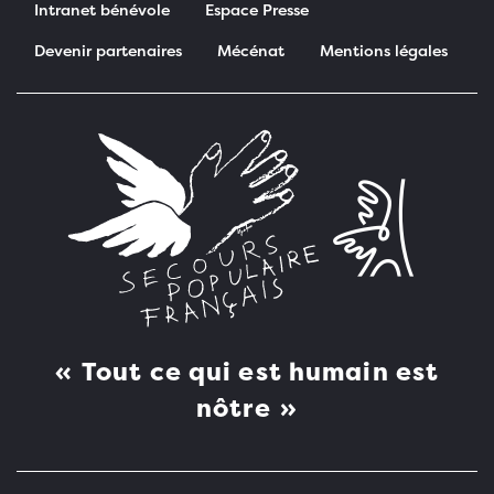
Intranet bénévole
Espace Presse
Devenir partenaires
Mécénat
Mentions légales
Pied de page
Tout ce qui est humain est
nôtre