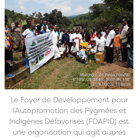
Le Foyer de Développement pour
l’Autopromotion des Pygmées et
Indigènes Défavorisés (FDAPID) est
une organisation qui agit auprès