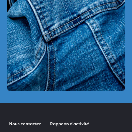
Nous contacter
Rapports d'activité