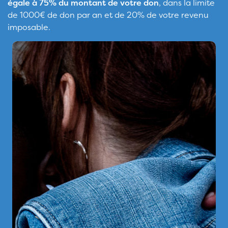
égale à 75% du montant de votre don
, dans la limite
de 1000€ de don par an et de 20% de votre revenu
imposable.