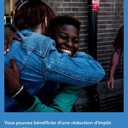
Vous pouvez bénéficier d’une réduction d’impôt