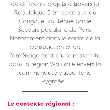
de différents projets à travers la
République Démocratique du
Congo, et soutenue par le
Secours populaire de Paris.
Notamment dans le cadre de la
construction et de
l’aménagement d’une maternité
dans la région Wali kalé envers la
communauté autochtone
Pygmée.
Le contexte régional :