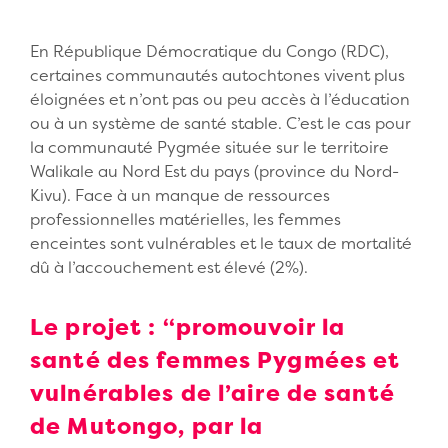
En République Démocratique du Congo (RDC),
certaines communautés autochtones vivent plus
éloignées et n’ont pas ou peu accès à l’éducation
ou à un système de santé stable. C’est le cas pour
la communauté Pygmée située sur le territoire
Walikale au Nord Est du pays (province du Nord-
Kivu). Face à un manque de ressources
professionnelles matérielles, les femmes
enceintes sont vulnérables et le taux de mortalité
dû à l’accouchement est élevé (2%).
Le projet : “promouvoir la
santé des femmes Pygmées et
vulnérables de l’aire de santé
de Mutongo, par la