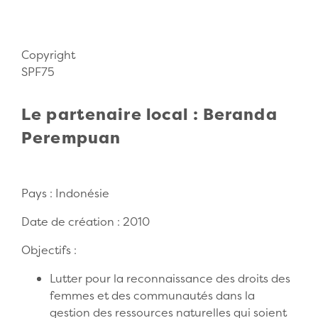
Copyright
SPF75
Le partenaire local : Beranda
Perempuan
Pays : Indonésie
Date de création : 2010
Objectifs :
Lutter pour la reconnaissance des droits des
femmes et des communautés dans la
gestion des ressources naturelles qui soient