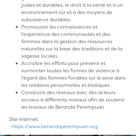
justes et durables, le droit à la santé et à un
environnement sûr et à des moyens de
subsistance durables.
Promouvoir les connaissances et
l'expérience des communautés et des
femmes dans la gestion des ressources
naturelles sur la base des traditions et de la
sagesse locales.
Accroître les efforts pour prévenir et
surmonter toutes les formes de violence à
l'égard des femmes fondées sur le sexe dans
les relations personnelles et étatiques.
Construire des réseaux avec des acteurs
sociaux à différents niveaux afin de soutenir
les travaux de Beranda Perempuan
Site internet
:
https://www.berandaperempuan.org