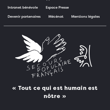
Intranet bénévole
Espace Presse
Devenir partenaires
Mécénat
Mentions légales
Pied de page
Tout ce qui est humain est
nôtre