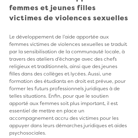
femmes et jeunes filles
victimes de violences sexuelles
Le développement de l’aide apportée aux
femmes victimes de violences sexuelles se traduit
par la sensibilisation de la communauté locale, à
travers des ateliers d’échange avec des chefs
religieux et traditionnels, ainsi que des jeunes
filles dans des collèges et lycées. Aussi, une
formation des étudiants en droit est prévue, pour
former les futurs professionnels juridiques à de
telles situations. Enfin, pour que le soutien
apporté aux femmes soit plus important, il est
essentiel de mettre en place un
accompagnement accru des victimes pour les
appuyer dans leurs démarches juridiques et aides
psychosociales.