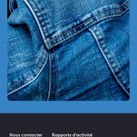
Nous contacter
Rapports d'activité