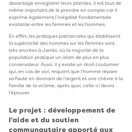
davantage enregistrer leurs plaintes, il est tout de
même important de le prendre en compte car il
exprime également l’inégalité fondamentale
existante entre les femmes et les hommes.
En effet, les pratiques patriarcales qui établissent
la supériorité des hommes sur les femmes sont
très ancrées à Jambi, où la majorité de la
population pratique un islam de plus en plus
conservateur. Aussi, il y existe un droit coutumier
qui, en cas de viol, requiert que l’homme répare
sa faute en donnant de l’argent et une chèvre à la
famille de la victime, après quoi, celle-ci devra
l’épouser.
Le projet : développement de
l’aide et du soutien
communautaire apporté aux