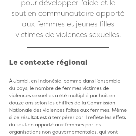
pour développer l’aide et le
soutien communautaire apporté
aux femmes et jeunes filles
victimes de violences sexuelles.
Le contexte régional
À Jambi, en Indonésie, comme dans l’ensemble
du pays, le nombre de femmes victimes de
violences sexuelles a été multiplié par huit en
douze ans selon les chiffres de la Commission
Nationale des violences faites aux femmes. Même
si ce résultat est à tempérer car il reflète les effets
du soutien apporté aux femmes par les
organisations non gouvernementales, qui vont