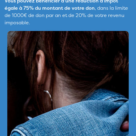
Vous pouvez bénéficier d’une réduction d’impôt
égale à 75% du montant de votre don
, dans la limite
de 1000€ de don par an et de 20% de votre revenu
imposable.