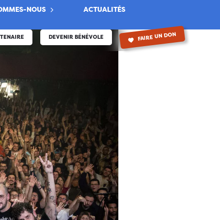
SOMMES-NOUS
ACTUALITÉS
FAIRE UN DON
RTENAIRE
DEVENIR BÉNÉVOLE