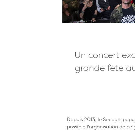
Un concert exc
grande fête au
Depuis 2013, le Secours popul
possible l'organisation de ce