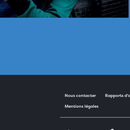
Nous contacter
Rapports d'a
Mentions légales
Pied de page