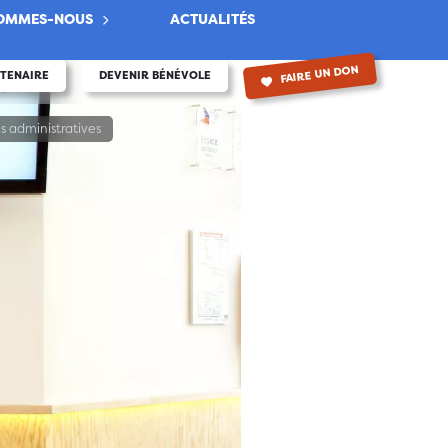
SOMMES-NOUS
ACTUALITÉS
FAIRE UN DON
RTENAIRE
DEVENIR BÉNÉVOLE
es administratives