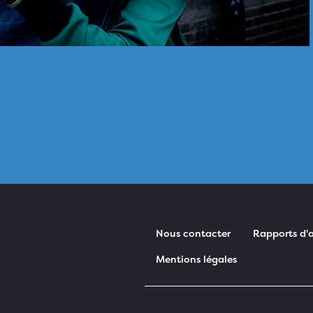
Nous contacter
Rapports d'a
Mentions légales
Pied de page