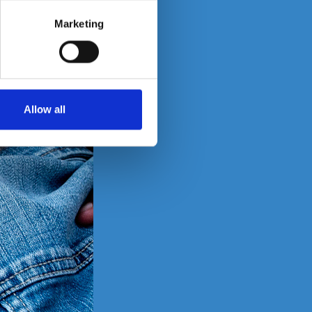
Marketing
Allow all