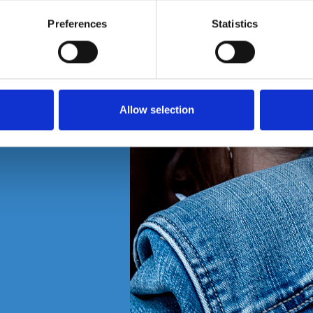
Preferences
Statistics
Allow selection