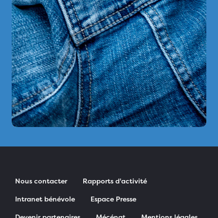
Nous contacter
Rapports d'activité
Intranet bénévole
Espace Presse
Devenir partenaires
Mécénat
Mentions légales