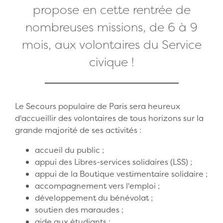
propose en cette rentrée de
nombreuses missions, de 6 à 9
mois, aux volontaires du Service
civique !
Le Secours populaire de Paris sera heureux
d'accueillir des volontaires de tous horizons sur la
grande majorité de ses activités :
accueil du public ;
appui des Libres-services solidaires (LSS) ;
appui de la Boutique vestimentaire solidaire ;
accompagnement vers l'emploi ;
développement du bénévolat ;
soutien des maraudes ;
aide aux étudiants ;