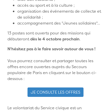
accès au sport et à la culture ;
organisation des événements de collecte et
de solidarité ;
accompagnement des "Jeunes solidaires"...
13 postes sont ouverts pour des missions qui
débuteront
dès le 4 octobre prochain
.
N'hésitez pas à le faire savoir autour de vous !
Vous pourrez consulter et partager toutes les
offres encore ouvertes auprès du Secours
populaire de Paris en cliquant sur le bouton ci-
dessous :
JE CONSULTE LES OFFRES
Le volontariat du Service civique est un