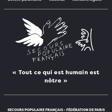
Pied de page
Tout ce qui est humain est
nôtre
SECOURS POPULAIRE FRANÇAIS - FÉDÉRATION DE PARIS