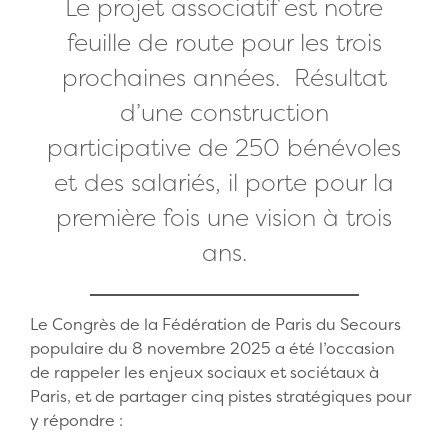
Le projet associatif est notre
feuille de route pour les trois
prochaines années. Résultat
d’une construction
participative de 250 bénévoles
et des salariés, il porte pour la
première fois une vision à trois
ans.
Le Congrès de la Fédération de Paris du Secours
populaire du 8 novembre 2025 a été l’occasion
de rappeler les enjeux sociaux et sociétaux à
Paris, et de partager cinq pistes stratégiques pour
y répondre :