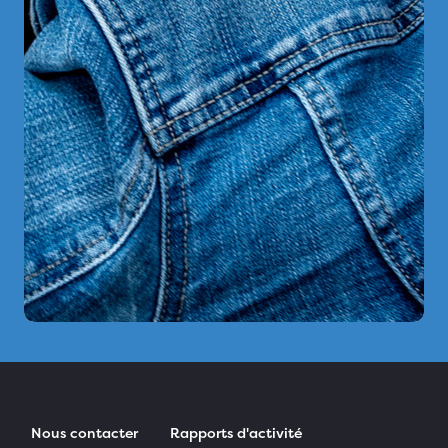
Nous contacter
Rapports d'activité