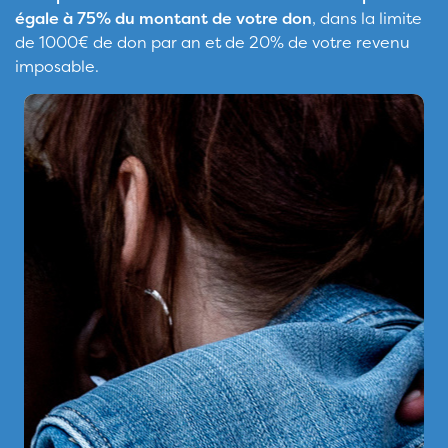
égale à 75% du montant de votre don
, dans la limite
de 1000€ de don par an et de 20% de votre revenu
imposable.