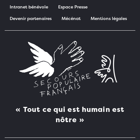
Intranet bénévole
Espace Presse
Devenir partenaires
Mécénat
Mentions légales
Pied de page
Tout ce qui est humain est
nôtre