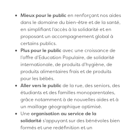
Mieux pour le public
en renforçant nos aides
dans le domaine du bien-être et de la santé,
en simplifiant l’accès à la solidarité et en
proposant un accompagnement global à
certains publics.
Plus pour le public
avec une croissance de
l’offre d’Education Populaire, de solidarité
internationale, de produits d’hygiène, de
produits alimentaires frais et de produits
pour les bébés.
Aller vers le public
de la rue, des seniors, des
étudiants et des familles monoparentales,
grâce notamment à de nouvelles aides et à
un maillage géographique optimisé.
Une
organisation au service de la
solidarité
s’appuyant sur des bénévoles bien
formés et une redéfinition et un