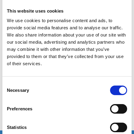
This website uses cookies
We use cookies to personalise content and ads, to
provide social media features and to analyse our traffic.
We also share information about your use of our site with
our social media, advertising and analytics partners who
may combine it with other information that you’ve
provided to them or that they’ve collected from your use
of their services.
Consent
Necessary
Selection
Preferences
Statistics