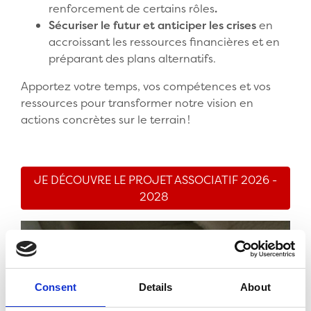
renforcement de certains rôles
.
Sécuriser le futur et anticiper les crises
en
accroissant les ressources financières et en
préparant des plans alternatifs.
Apportez votre temps, vos compétences et vos
ressources pour transformer notre vision en
actions concrètes sur le terrain !
JE DÉCOUVRE LE PROJET ASSOCIATIF 2026 -
2028
Consent
Details
About